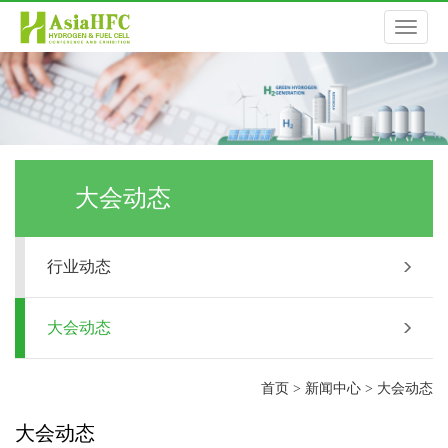
切
换
导
大会动态
航
行业动态
大会动态
首页
>
新闻中心
>
大会动态
大会动态