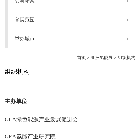
创新评奖
参展范围
举办城市
首页
>
亚洲氢能展
>
组织机构
组织机构
主办单位
GEA绿色能源产业发展促进会
GEA氢能产业研究院