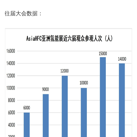
往届大会数据：