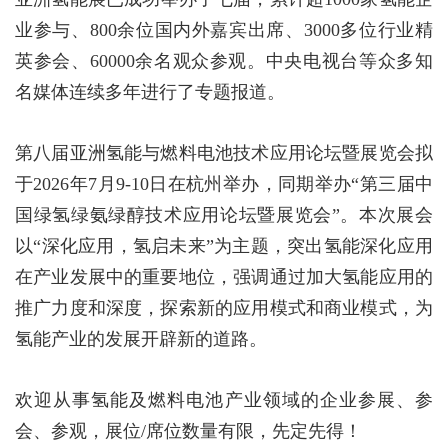
业参与、800余位国内外嘉宾出席、3000多位行业精
英参会、60000余名观众参观。中央电视台等众多知
名媒体连续多年进行了专题报道。
第八届亚洲氢能与燃料电池技术应用论坛暨展览会拟
于2026年7月9-10日在杭州举办，同期举办“第三届中
国绿氢绿氨绿醇技术应用论坛暨展览会”。本次展会
以“深化应用，氢启未来”为主题，突出氢能深化应用
在产业发展中的重要地位，强调通过加大氢能应用的
推广力度和深度，探索新的应用模式和商业模式，为
氢能产业的发展开辟新的道路。
欢迎从事氢能及燃料电池产业领域的企业参展、参
会、参观，展位/席位数量有限，先定先得！