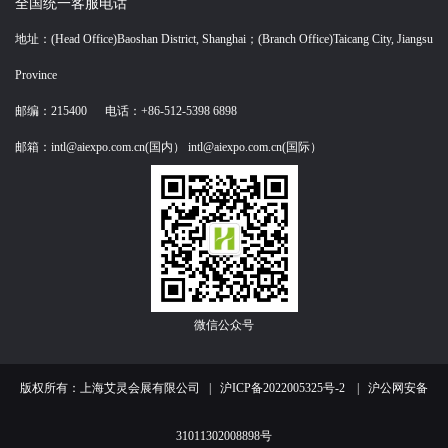
全国统一客服电话
地址：(Head Office)Baoshan District, Shanghai；(Branch Office)Taicang City, Jiangsu
Province
邮编：215400 电话：+86-512-5398 6898
邮箱：intl@aiexpo.com.cn(国内） intl@aiexpo.com.cn(国际）
微信公众号
版权所有：上海艾灵会展有限公司 |
沪ICP备2022005325号-2
|
沪公网安备
31011302008898号