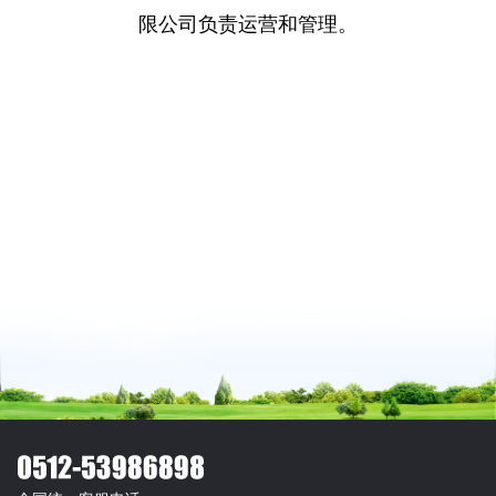
限公司负责运营和管理。