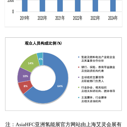
注：AsiaHFC亚洲氢能展官方网站由上海艾灵会展有