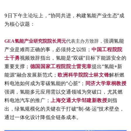
9日下午主论坛上，“协同共进，构建氢能产业生态”成
为核心议题：
强调氢能
GEA氢能产业研究院院长周元
代表主办方致辞，
产业是难而正确的事，必须持之以恒
；
中国工程院院
士干勇
视频致辞指出，氢能是“双碳”目标下能源安全的
重要支撑；
德国国家工程院院士雷宪章
提出“氢能+新
能源”融合发展新范式；
欧洲科学院院士林文锋
解析燃
料电池如何成为零碳氢能的“心脏”；
同济大学章桐教授
强调，氢能多元应用需以交通领域为突破口，尤其燃
料电池汽车的推广；
上海交通大学邹建新教授
则指
出，绿氢规模化的关键在于打破“制-储-运”技术壁垒，
通过一体化设计降低全链条成本。