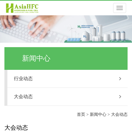
切
换
导
新闻中心
航
行业动态
大会动态
首页
>
新闻中心
>
大会动态
大会动态