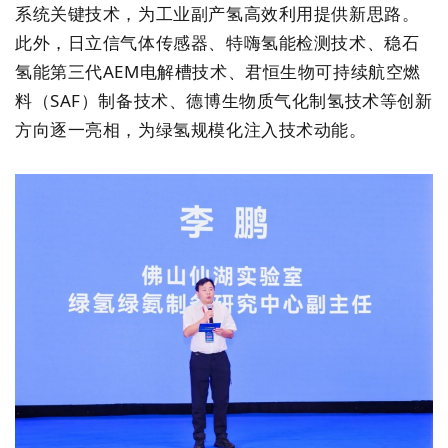
系统关键技术，为工业副产氢高效利用提供新思路。
此外，日立信气体传感器、特嗨氢能检测技术、稳石
氢能第三代AEM电解槽技术、君恒生物可持续航空燃
料（SAF）制备技术、德博生物质气化制氢技术等创新
方向逐一亮相，为绿氢规模化注入技术动能。