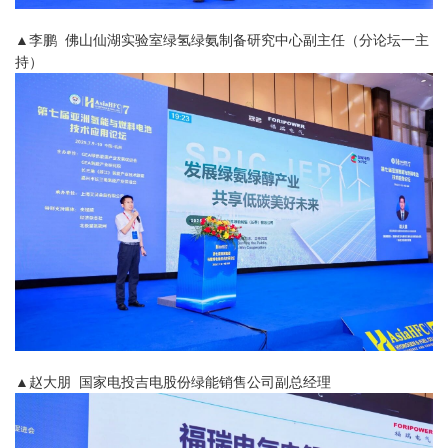
▲李鹏 佛山仙湖实验室绿氢绿氨制备研究中心副主任（分论坛一主
持）
▲赵大朋 国家电投吉电股份绿能销售公司副总经理