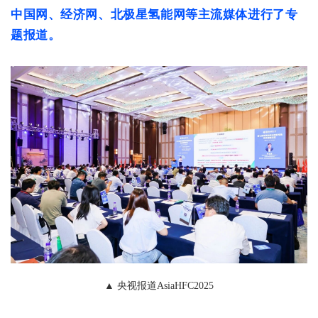
中国网、经济网、北极星氢能网等主流媒体进行了专
题报道。
▲ 央视报道AsiaHFC2025