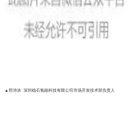
▲邢沛浓 深圳稳石氢能科技有限公司市场开发技术部负责人