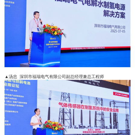
▲汤忠 深圳市福瑞电气有限公司副总经理兼总工程师