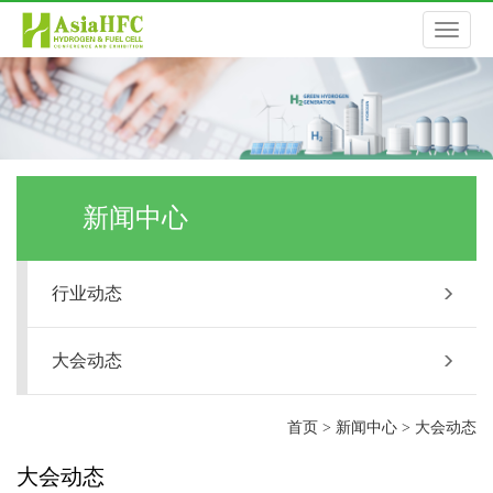
切
换
导
新闻中心
航
行业动态
大会动态
首页
>
新闻中心
>
大会动态
大会动态