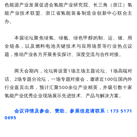
色能源产业发展促进会氢能产业研究院、长三角（浙江）氢
能产业技术联盟、浙江省氢能装备制造业创新中心联合主
办。
本届论坛聚焦绿氢、绿氨、绿色甲醇的制、运、储、用
全链条，以及燃料电池关键技术与应用场景等行业热点议
题，推动产业各方开展务实探讨、深度交流与合作对接。
两天会期内，论坛将设置1场主场主题论坛、1场高端对
话、2场专题分论坛，一场专题对接会，邀请近100位国内外
行业嘉宾出席，预计汇聚500余位产业精英，并吸引数十家
氢能产业优秀企业现场展示先进技术、产品与解决方案。
会议详情及参会、赞助、参展信息请联系：173 5171
0695